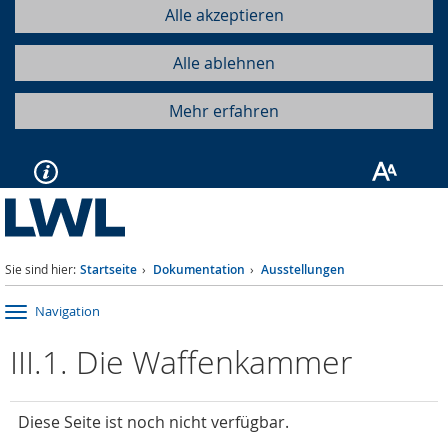
Alle akzeptieren
Alle ablehnen
Mehr erfahren
Sie sind hier:
Startseite
Dokumentation
Ausstellungen
Navigation
III.1. Die Waffenkammer
Diese Seite ist noch nicht verfügbar.