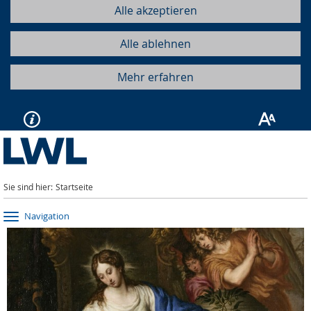
Alle akzeptieren
Alle ablehnen
Mehr erfahren
Sie sind hier:
Startseite
Navigation