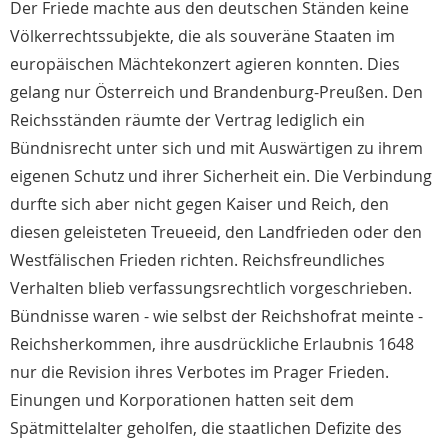
Der Friede machte aus den deutschen Ständen keine
Völkerrechtssubjekte, die als souveräne Staaten im
europäischen Mächtekonzert agieren konnten. Dies
gelang nur Österreich und Brandenburg-Preußen. Den
Reichsständen räumte der Vertrag lediglich ein
Bündnisrecht unter sich und mit Auswärtigen zu ihrem
eigenen Schutz und ihrer Sicherheit ein. Die Verbindung
durfte sich aber nicht gegen Kaiser und Reich, den
diesen geleisteten Treueeid, den Landfrieden oder den
Westfälischen Frieden richten. Reichsfreundliches
Verhalten blieb verfassungsrechtlich vorgeschrieben.
Bündnisse waren - wie selbst der Reichshofrat meinte -
Reichsherkommen, ihre ausdrückliche Erlaubnis 1648
nur die Revision ihres Verbotes im Prager Frieden.
Einungen und Korporationen hatten seit dem
Spätmittelalter geholfen, die staatlichen Defizite des