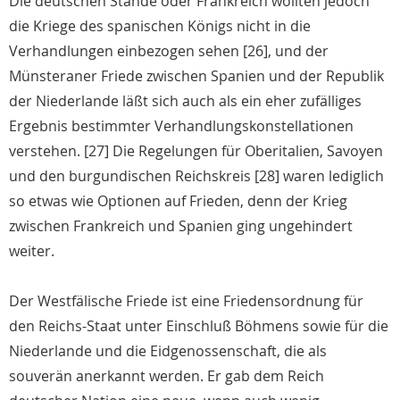
Die deutschen Stände oder Frankreich wollten jedoch
die Kriege des spanischen Königs nicht in die
Verhandlungen einbezogen sehen [26], und der
Münsteraner Friede zwischen Spanien und der Republik
der Niederlande läßt sich auch als ein eher zufälliges
Ergebnis bestimmter Verhandlungskonstellationen
verstehen. [27] Die Regelungen für Oberitalien, Savoyen
und den burgundischen Reichskreis [28] waren lediglich
so etwas wie Optionen auf Frieden, denn der Krieg
zwischen Frankreich und Spanien ging ungehindert
weiter.
Der Westfälische Friede ist eine Friedensordnung für
den Reichs-Staat unter Einschluß Böhmens sowie für die
Niederlande und die Eidgenossenschaft, die als
souverän anerkannt werden. Er gab dem Reich