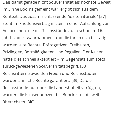
Daß damit gerade nicht Souveränität als höchste Gewalt
im Sinne Bodins gemeint war, ergibt sich aus dem
Kontext. Das zusammenfassende "ius territoriale" [37]
steht im Friedensvertrag mitten in einer Aufzählung von
Ansprüchen, die die Reichsstände auch schon im 16.
Jahrhundert wahrnahmen, und die ihnen nun bestätigt
wurden: alte Rechte, Prärogativen, Freiheiten,
Privilegien, Botmäßigkeiten und Regalien. Der Kaiser
hatte dies schnell akzeptiert - im Gegensatz zum stets
zurückgewiesenen Souveränitätsbegriff. [38]
Reichsrittern sowie den Freien und Reichsstädten
wurden ähnliche Rechte garantiert. [39] Da die
Reichsstände nur über die Landeshoheit verfügten,
wurden die Konsequenzen des Bündnisrechts weit
überschätzt. [40]