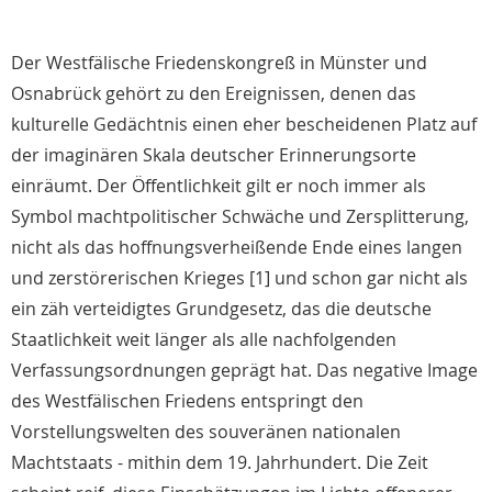
Der Westfälische Friedenskongreß in Münster und
Osnabrück gehört zu den Ereignissen, denen das
kulturelle Gedächtnis einen eher bescheidenen Platz auf
der imaginären Skala deutscher Erinnerungsorte
einräumt. Der Öffentlichkeit gilt er noch immer als
Symbol machtpolitischer Schwäche und Zersplitterung,
nicht als das hoffnungsverheißende Ende eines langen
und zerstörerischen Krieges [1] und schon gar nicht als
ein zäh verteidigtes Grundgesetz, das die deutsche
Staatlichkeit weit länger als alle nachfolgenden
Verfassungsordnungen geprägt hat. Das negative Image
des Westfälischen Friedens entspringt den
Vorstellungswelten des souveränen nationalen
Machtstaats - mithin dem 19. Jahrhundert. Die Zeit