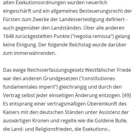
alten Exekutionsordnungen wurden neuerlich
eingeschärft und ein allgemeines Besteuerungsrecht der
Fürsten zum Zwecke der Landesverteidigung definiert -
auch gegenüber den Landständen. Über alle anderen
1648 zurückgestellten Punkte ("negotia remissa") gelang
keine Einigung. Der folgende Reichstag wurde darüber
zum immerwährenden.
Das ewige Reichsverfassungsgesetz Westfälischer Friede
war den anderen Grundgesetzen ("constitutiones
fundamentales imperii") gleichrangig und durch den
Vertrag selbst jeder einseitigen Änderung entzogen. [49]
Es entsprang einer vertragsmäßigen Übereinkunft des
Kaisers mit den deutschen Ständen unter Assistenz der
auswärtigen Kronen und regelte wie die Goldene Bulle,
die Land- und Religionsfrieden, die Exekutions-,