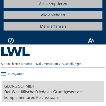
Alle akzeptieren
Alle ablehnen
Mehr erfahren
Sie sind hier:
Startseite
Dokumentation
Ausstellungen
Navigation
GEORG SCHMIDT
Der Westfälische Friede als Grundgesetz des
komplementären Reichsstaats