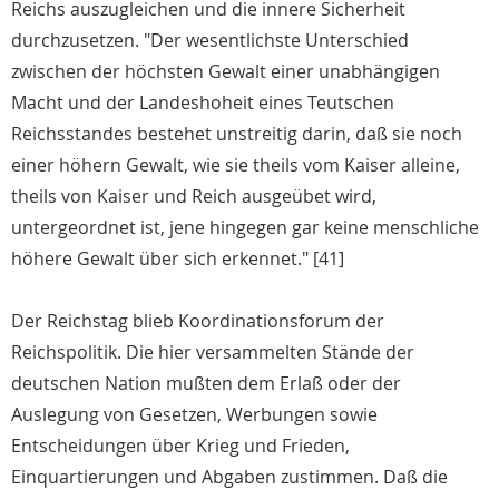
Reichs auszugleichen und die innere Sicherheit
durchzusetzen. "Der wesentlichste Unterschied
zwischen der höchsten Gewalt einer unabhängigen
Macht und der Landeshoheit eines Teutschen
Reichsstandes bestehet unstreitig darin, daß sie noch
einer höhern Gewalt, wie sie theils vom Kaiser alleine,
theils von Kaiser und Reich ausgeübet wird,
untergeordnet ist, jene hingegen gar keine menschliche
höhere Gewalt über sich erkennet." [41]
Der Reichstag blieb Koordinationsforum der
Reichspolitik. Die hier versammelten Stände der
deutschen Nation mußten dem Erlaß oder der
Auslegung von Gesetzen, Werbungen sowie
Entscheidungen über Krieg und Frieden,
Einquartierungen und Abgaben zustimmen. Daß die