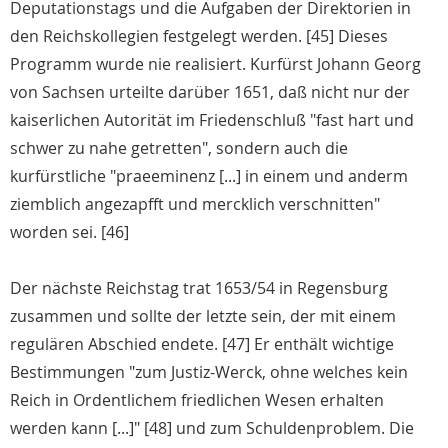
Deputationstags und die Aufgaben der Direktorien in
den Reichskollegien festgelegt werden. [45] Dieses
Programm wurde nie realisiert. Kurfürst Johann Georg
von Sachsen urteilte darüber 1651, daß nicht nur der
kaiserlichen Autorität im Friedenschluß "fast hart und
schwer zu nahe getretten", sondern auch die
kurfürstliche "praeeminenz [...] in einem und anderm
ziemblich angezapfft und mercklich verschnitten"
worden sei. [46]
Der nächste Reichstag trat 1653/54 in Regensburg
zusammen und sollte der letzte sein, der mit einem
regulären Abschied endete. [47] Er enthält wichtige
Bestimmungen "zum Justiz-Werck, ohne welches kein
Reich in Ordentlichem friedlichen Wesen erhalten
werden kann [...]" [48] und zum Schuldenproblem. Die