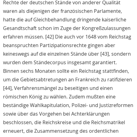
Rechte der deutschen Stände von anderer Qualität
waren als diejenigen der französischen Parlamente,
hatte die auf Gleichbehandlung dringende kaiserliche
Gesandtschaft schon im Zuge der Kongreßzulassungen
erfahren müssen. [42] Die auch vor 1648 vom Reichstag
beanspruchten Partizipationsrechte gingen aber
keineswegs auf die einzelnen Stände über [43], sondern
wurden dem Ständecorpus insgesamt garantiert.
Binnen sechs Monaten sollte ein Reichstag stattfinden,
um die Gebietsabtretungen an Frankreich zu ratifizieren
[44], Verfahrensmängel zu beseitigen und einen
römischen König zu wählen. Zudem mußten eine
beständige Wahlkapitulation, Polizei- und Justizreformen
sowie über das Vorgehen bei Achterklärungen
beschlossen, die Reichskreise und die Reichsmatrikel
erneuert, die Zusammensetzung des ordentlichen