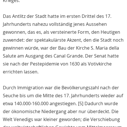
Krieges.
Das Antlitz der Stadt hatte im ersten Drittel des 17.
Jahrhunderts nahezu vollständig jenes Aussehen
gewonnen, das es, als versteinerte Form, den Heutigen
zuwendet: der spektakulärste Akzent, den die Stadt noch
gewinnen würde, war der Bau der Kirche S. Maria della
Salute am Ausgang des Canal Grande. Der Senat hatte
sie nach der Pestepidemie von 1630 als Votivkirche
errichten lassen.
Durch Immigration war die Bevölkerungszahl nach der
Seuche bis um die Mitte des 17. Jahrhunderts wieder auf
etwa 140.000-160.000 angestiegen. [5] Dadurch wurde
der ökonomische Niedergang aber nur überdeckt. Die
Welt Venedigs war kleiner geworden; die Verschiebung