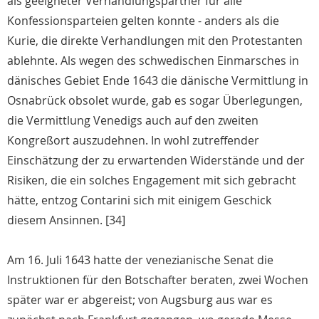
als geeigneter Verhandlungspartner für alle
Konfessionsparteien gelten konnte - anders als die
Kurie, die direkte Verhandlungen mit den Protestanten
ablehnte. Als wegen des schwedischen Einmarsches in
dänisches Gebiet Ende 1643 die dänische Vermittlung in
Osnabrück obsolet wurde, gab es sogar Überlegungen,
die Vermittlung Venedigs auch auf den zweiten
Kongreßort auszudehnen. In wohl zutreffender
Einschätzung der zu erwartenden Widerstände und der
Risiken, die ein solches Engagement mit sich gebracht
hätte, entzog Contarini sich mit einigem Geschick
diesem Ansinnen. [34]
Am 16. Juli 1643 hatte der venezianische Senat die
Instruktionen für den Botschafter beraten, zwei Wochen
später war er abgereist; von Augsburg aus war es