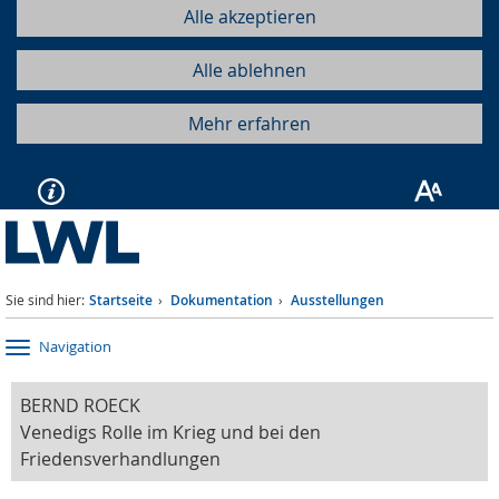
Alle akzeptieren
Alle ablehnen
Mehr erfahren
Sie sind hier:
Startseite
Dokumentation
Ausstellungen
Navigation
BERND ROECK
Venedigs Rolle im Krieg und bei den
Friedensverhandlungen