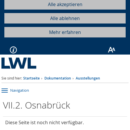
Alle akzeptieren
Alle ablehnen
Mehr erfahren
Sie sind hier:
Startseite
Dokumentation
Ausstellungen
Navigation
VII.2. Osnabrück
Diese Seite ist noch nicht verfügbar.