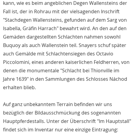
kann, wie es beim angeblichen Degen Wallensteins der
Fall ist, der in Rohrau mit der vielsagenden Inschrift
"Stachdegen Wallensteins, gefunden auf dem Sarg von
Isabella, Gräfin Harrach" bewahrt wird. An den auf den
Gemäden dargestellten Schlachten nahmen sowohl
Buquoy als auch Wallenstein teil. Snayers schuf später
auch Gemälde mit Schlachtensiegen des Octavio
Piccolomini, eines anderen kaiserlichen Feldherren, von
denen die monumentale "Schlacht bei Thionville im
Jahre 1639" in den Sammlungen des Schlosses Náchod
erhalten blieb.
Auf ganz unbekanntem Terrain befinden wir uns
bezüglich der Bildausschmückung des sogenannten
Hauptpferdestalls. Unter der Überschrift "Im Hauptstall"
findet sich im Inventar nur eine einzige Eintragung: