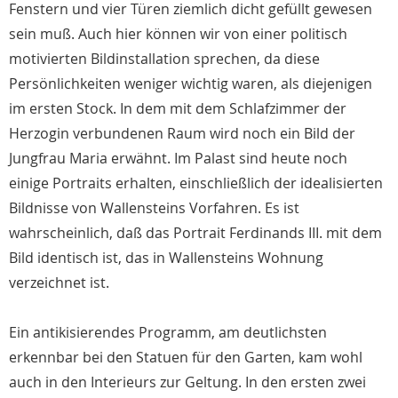
Fenstern und vier Türen ziemlich dicht gefüllt gewesen
sein muß. Auch hier können wir von einer politisch
motivierten Bildinstallation sprechen, da diese
Persönlichkeiten weniger wichtig waren, als diejenigen
im ersten Stock. In dem mit dem Schlafzimmer der
Herzogin verbundenen Raum wird noch ein Bild der
Jungfrau Maria erwähnt. Im Palast sind heute noch
einige Portraits erhalten, einschließlich der idealisierten
Bildnisse von Wallensteins Vorfahren. Es ist
wahrscheinlich, daß das Portrait Ferdinands III. mit dem
Bild identisch ist, das in Wallensteins Wohnung
verzeichnet ist.
Ein antikisierendes Programm, am deutlichsten
erkennbar bei den Statuen für den Garten, kam wohl
auch in den Interieurs zur Geltung. In den ersten zwei