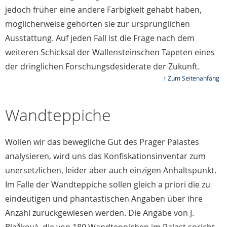
jedoch früher eine andere Farbigkeit gehabt haben,
möglicherweise gehörten sie zur ursprünglichen
Ausstattung. Auf jeden Fall ist die Frage nach dem
weiteren Schicksal der Wallensteinschen Tapeten eines
der dringlichen Forschungsdesiderate der Zukunft.
↑ Zum Seitenanfang
Wandteppiche
Wollen wir das bewegliche Gut des Prager Palastes
analysieren, wird uns das Konfiskationsinventar zum
unersetzlichen, leider aber auch einzigen Anhaltspunkt.
Im Falle der Wandteppiche sollen gleich a priori die zu
eindeutigen und phantastischen Angaben über ihre
Anzahl zurückgewiesen werden. Die Angabe von J.