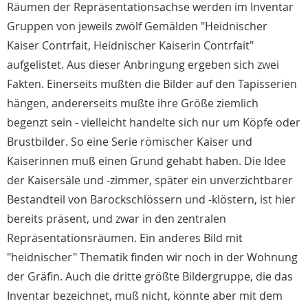
Räumen der Repräsentationsachse werden im Inventar
Gruppen von jeweils zwölf Gemälden "Heidnischer
Kaiser Contrfait, Heidnischer Kaiserin Contrfait"
aufgelistet. Aus dieser Anbringung ergeben sich zwei
Fakten. Einerseits mußten die Bilder auf den Tapisserien
hängen, andererseits mußte ihre Größe ziemlich
begenzt sein - vielleicht handelte sich nur um Köpfe oder
Brustbilder. So eine Serie römischer Kaiser und
Kaiserinnen muß einen Grund gehabt haben. Die Idee
der Kaisersäle und -zimmer, später ein unverzichtbarer
Bestandteil von Barockschlössern und -klöstern, ist hier
bereits präsent, und zwar in den zentralen
Repräsentationsräumen. Ein anderes Bild mit
"heidnischer" Thematik finden wir noch in der Wohnung
der Gräfin. Auch die dritte größte Bildergruppe, die das
Inventar bezeichnet, muß nicht, könnte aber mit dem