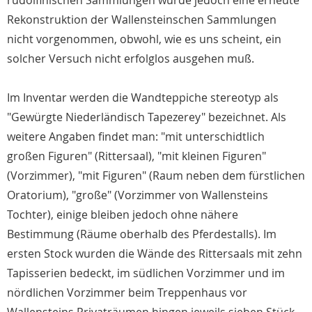
rudolfinischen Sammlungen wurde jedoch eine erneute
Rekonstruktion der Wallensteinschen Sammlungen
nicht vorgenommen, obwohl, wie es uns scheint, ein
solcher Versuch nicht erfolglos ausgehen muß.
Im Inventar werden die Wandteppiche stereotyp als
"Gewürgte Niederländisch Tapezerey" bezeichnet. Als
weitere Angaben findet man: "mit unterschidtlich
großen Figuren" (Rittersaal), "mit kleinen Figuren"
(Vorzimmer), "mit Figuren" (Raum neben dem fürstlichen
Oratorium), "große" (Vorzimmer von Wallensteins
Tochter), einige bleiben jedoch ohne nähere
Bestimmung (Räume oberhalb des Pferdestalls). Im
ersten Stock wurden die Wände des Rittersaals mit zehn
Tapisserien bedeckt, im südlichen Vorzimmer und im
nördlichen Vorzimmer beim Treppenhaus vor