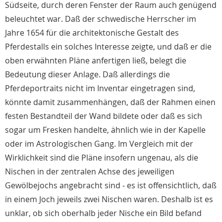
Südseite, durch deren Fenster der Raum auch genügend
beleuchtet war. Daß der schwedische Herrscher im
Jahre 1654 für die architektonische Gestalt des
Pferdestalls ein solches Interesse zeigte, und daß er die
oben erwähnten Pläne anfertigen ließ, belegt die
Bedeutung dieser Anlage. Daß allerdings die
Pferdeportraits nicht im Inventar eingetragen sind,
könnte damit zusammenhängen, daß der Rahmen einen
festen Bestandteil der Wand bildete oder daß es sich
sogar um Fresken handelte, ähnlich wie in der Kapelle
oder im Astrologischen Gang. Im Vergleich mit der
Wirklichkeit sind die Pläne insofern ungenau, als die
Nischen in der zentralen Achse des jeweiligen
Gewölbejochs angebracht sind - es ist offensichtlich, daß
in einem Joch jeweils zwei Nischen waren. Deshalb ist es
unklar, ob sich oberhalb jeder Nische ein Bild befand