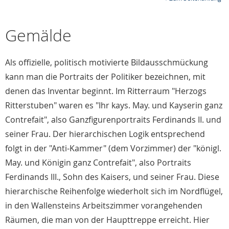
Gemälde
Als offizielle, politisch motivierte Bildausschmückung
kann man die Portraits der Politiker bezeichnen, mit
denen das Inventar beginnt. Im Ritterraum "Herzogs
Ritterstuben" waren es "Ihr kays. May. und Kayserin ganz
Contrefait", also Ganzfigurenportraits Ferdinands II. und
seiner Frau. Der hierarchischen Logik entsprechend
folgt in der "Anti-Kammer" (dem Vorzimmer) der "königl.
May. und Königin ganz Contrefait", also Portraits
Ferdinands III., Sohn des Kaisers, und seiner Frau. Diese
hierarchische Reihenfolge wiederholt sich im Nordflügel,
in den Wallensteins Arbeitszimmer vorangehenden
Räumen, die man von der Haupttreppe erreicht. Hier