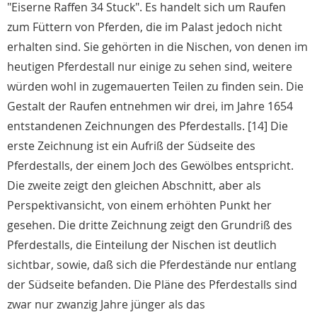
"Eiserne Raffen 34 Stuck". Es handelt sich um Raufen
zum Füttern von Pferden, die im Palast jedoch nicht
erhalten sind. Sie gehörten in die Nischen, von denen im
heutigen Pferdestall nur einige zu sehen sind, weitere
würden wohl in zugemauerten Teilen zu finden sein. Die
Gestalt der Raufen entnehmen wir drei, im Jahre 1654
entstandenen Zeichnungen des Pferdestalls. [14] Die
erste Zeichnung ist ein Aufriß der Südseite des
Pferdestalls, der einem Joch des Gewölbes entspricht.
Die zweite zeigt den gleichen Abschnitt, aber als
Perspektivansicht, von einem erhöhten Punkt her
gesehen. Die dritte Zeichnung zeigt den Grundriß des
Pferdestalls, die Einteilung der Nischen ist deutlich
sichtbar, sowie, daß sich die Pferdestände nur entlang
der Südseite befanden. Die Pläne des Pferdestalls sind
zwar nur zwanzig Jahre jünger als das