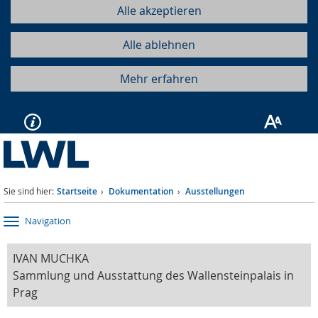
Alle akzeptieren
Alle ablehnen
Mehr erfahren
Sie sind hier:
Startseite
Dokumentation
Ausstellungen
Navigation
IVAN MUCHKA
Sammlung und Ausstattung des Wallensteinpalais in
Prag