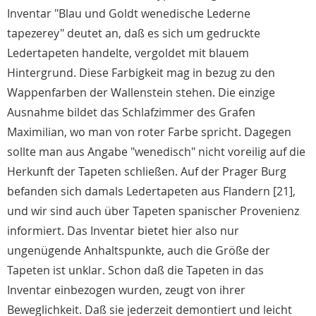
Inventar "Blau und Goldt wenedische Lederne
tapezerey" deutet an, daß es sich um gedruckte
Ledertapeten handelte, vergoldet mit blauem
Hintergrund. Diese Farbigkeit mag in bezug zu den
Wappenfarben der Wallenstein stehen. Die einzige
Ausnahme bildet das Schlafzimmer des Grafen
Maximilian, wo man von roter Farbe spricht. Dagegen
sollte man aus Angabe "wenedisch" nicht voreilig auf die
Herkunft der Tapeten schließen. Auf der Prager Burg
befanden sich damals Ledertapeten aus Flandern [21],
und wir sind auch über Tapeten spanischer Provenienz
informiert. Das Inventar bietet hier also nur
ungenügende Anhaltspunkte, auch die Größe der
Tapeten ist unklar. Schon daß die Tapeten in das
Inventar einbezogen wurden, zeugt von ihrer
Beweglichkeit. Daß sie jederzeit demontiert und leicht