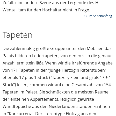
Zufall: eine andere Szene aus der Lergende des Hl.
Wenzel kam für den Hochaltar nicht in Frage.
↑ Zum Seitenanfang
Tapeten
Die zahlenmäßig größte Gruppe unter den Mobilien das
Palais bildeten Ledertapeten, von denen sich die genaue
Anzahl ermitteln läßt. Wenn wir die irreführende Angabe
von 171 Tapeten in der "Junge Herzogin Ritterstuben"
eher als 17 plus 1 Stück ("Tapezery klein und groß 17 + 1
Stuck") lesen, kommen wir auf eine Gesamtzahl von 154
Tapeten im Palast. Sie schmückten die meisten Räume
der einzelnen Appartements, lediglich gewirkte
Wandteppiche aus den Niederlanden standen zu ihnen
in "Konkurrenz". Der stereotype Eintrag aus dem