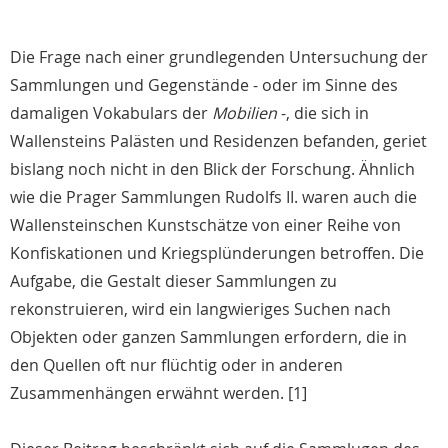
Die Frage nach einer grundlegenden Untersuchung der
Sammlungen und Gegenstände - oder im Sinne des
damaligen Vokabulars der
Mobilien
-, die sich in
Wallensteins Palästen und Residenzen befanden, geriet
bislang noch nicht in den Blick der Forschung. Ähnlich
wie die Prager Sammlungen Rudolfs II. waren auch die
Wallensteinschen Kunstschätze von einer Reihe von
Konfiskationen und Kriegsplünderungen betroffen. Die
Aufgabe, die Gestalt dieser Sammlungen zu
rekonstruieren, wird ein langwieriges Suchen nach
Objekten oder ganzen Sammlungen erfordern, die in
den Quellen oft nur flüchtig oder in anderen
Zusammenhängen erwähnt werden. [1]