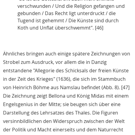
verschwunden / Und die Religion gefangen und
gebunden / Das Recht ligt unterdruckt / die
Tugend ist gehemmt / Die Künste sind durch
Koth und Unflat überschwemmt". [46]
Ähnliches bringen auch einige spätere Zeichnungen von
Strobel zum Ausdruck, vor allem die in Danzig
entstandene "Allegorie des Schicksals der freien Künste
in der Zeit des Krieges" (1636), die sich im Stammbuch
von Heinrich Böhme aus Namslau befindet (Abb. 8). [47]
Die Zeichnung zeigt Bellona und König Midas mit einem
Engelsgenius in der Mitte; sie beugen sich über eine
Darstellung des Lehrsatzes des Thales. Die Figuren
versinnbildlichen den Widerspruch zwischen der Welt
der Politik und Macht einerseits und dem Naturrecht