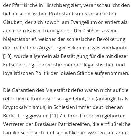
der Pfarrkirche in Hirschberg ziert, veranschaulicht den
tief im schlesischen Protestantismus verankerten
Glauben, der sich sowohl am Evangelium orientiert als
auch dem Kaiser Treue gelobt. Der 1609 erlassene
Majestätsbrief, welcher der schlesischen Bevölkerung
die Freiheit des Augsburger Bekenntnisses zuerkannte
[10], wurde allgemein als Bestätigung für die mit dieser
Entscheidung übereinstimmenden legalistischen und
loyalistischen Politik der lokalen Stände aufgenommen.
Die Garantien des Majestätsbriefes waren nicht auf die
reformierte Konfession ausgedehnt, die (anfänglich als
Kryptokalvinismus) in Schlesien immer deutlicher an
Bedeutung gewann. [11] Zu ihren Förderern gehörten
Vertreter der Breslauer Patriziereliten, die einflußreiche
Familie Schönaich und schließlich im zweiten Jahrzehnt