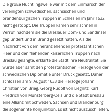
Die große Flüchtlingswelle war mit dem Einmarsch der
vereinigten schwedischen, sächsischen und
brandenburgischen Truppen in Schlesien im Jahr 1632
nicht gestoppt. Die Truppen kamen sehr schnell in
Verruf, nachdem sie die Breslauer Dom- und Sandinsel
geplündert und in Brand gesetzt hatten. Als die
Nachricht von dem heranziehenden protestantischen
Heer und den fliehenden kaiserlichen Truppen nach
Breslau gelangte, erklärte die Stadt ihre Neutralität. Sie
wurde aber samt den protestantischen Herzöge von der
schwedischen Diplomatie unter Druck gesetzt. Daher
schlossen am 9. August 1633 die Herzöge Johann
Christian von Brieg, Georg Rudolf von Liegnitz, Karl
Friedrich von Münsterberg-Oels und die Stadt Breslau
eine Allianz mit Schweden, Sachsen und Brandenburg,
die sogenannte Konjunktion. Es ist nicht auszuschließen,