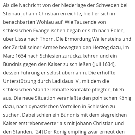
Als die Nachricht von der Niederlage der Schweden bei
Steinau Johann Christian erreichte, hielt er sich im
benachbarten Wohlau auf. Wie Tausende von
schlesischen Evangelischen begab er sich nach Polen,
über Lissa nach Thorn. Die Ermordung Wallensteins und
der Zerfall seiner Armee bewegten den Herzog dazu, im
März 1634 nach Schlesien zurückzukehren und ein
Bündnis gegen den Kaiser zu schließen (Juli 1634),
dessen Führung er selbst übernahm. Die erhoffte
Unterstützung durch Ladislaus IV., mit dem die
schlesischen Stände lebhafte Kontakte pflegten, blieb
aus. Die neue Situation veranlaßte den polnischen König
dazu, nach dynastischen Vorteilen in Schlesien zu
suchen. Dabei schien ein Bündnis mit dem siegreichen
Kaiser erstrebenswerter als mit Johann Christian und
den Ständen. [24] Der König empfing zwar erneut den