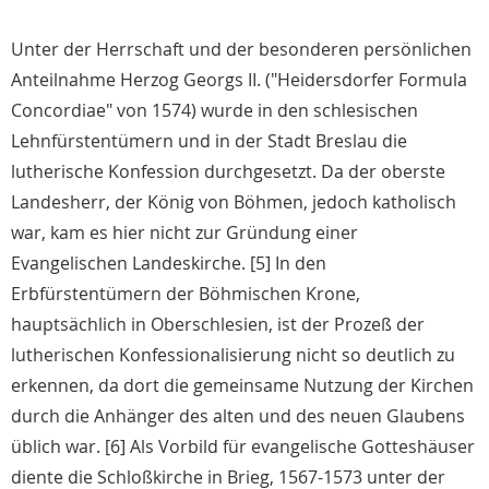
Unter der Herrschaft und der besonderen persönlichen
Anteilnahme Herzog Georgs II. ("Heidersdorfer Formula
Concordiae" von 1574) wurde in den schlesischen
Lehnfürstentümern und in der Stadt Breslau die
lutherische Konfession durchgesetzt. Da der oberste
Landesherr, der König von Böhmen, jedoch katholisch
war, kam es hier nicht zur Gründung einer
Evangelischen Landeskirche. [5] In den
Erbfürstentümern der Böhmischen Krone,
hauptsächlich in Oberschlesien, ist der Prozeß der
lutherischen Konfessionalisierung nicht so deutlich zu
erkennen, da dort die gemeinsame Nutzung der Kirchen
durch die Anhänger des alten und des neuen Glaubens
üblich war. [6] Als Vorbild für evangelische Gotteshäuser
diente die Schloßkirche in Brieg, 1567-1573 unter der