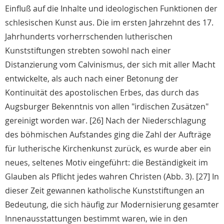
Einfluß auf die Inhalte und ideologischen Funktionen der
schlesischen Kunst aus. Die im ersten Jahrzehnt des 17.
Jahrhunderts vorherrschenden lutherischen
Kunststiftungen strebten sowohl nach einer
Distanzierung vom Calvinismus, der sich mit aller Macht
entwickelte, als auch nach einer Betonung der
Kontinuität des apostolischen Erbes, das durch das
Augsburger Bekenntnis von allen "irdischen Zusätzen"
gereinigt worden war. [26] Nach der Niederschlagung
des böhmischen Aufstandes ging die Zahl der Aufträge
für lutherische Kirchenkunst zurück, es wurde aber ein
neues, seltenes Motiv eingeführt: die Beständigkeit im
Glauben als Pflicht jedes wahren Christen (Abb. 3). [27] In
dieser Zeit gewannen katholische Kunststiftungen an
Bedeutung, die sich häufig zur Modernisierung gesamter
Innenausstattungen bestimmt waren, wie in den