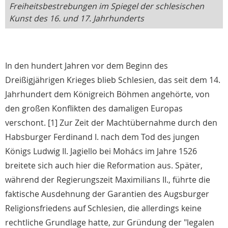
Freiheitsbestrebungen im Spiegel der schlesischen
Kunst des 16. und 17. Jahrhunderts
In den hundert Jahren vor dem Beginn des
Dreißigjährigen Krieges blieb Schlesien, das seit dem 14.
Jahrhundert dem Königreich Böhmen angehörte, von
den großen Konflikten des damaligen Europas
verschont. [1] Zur Zeit der Machtübernahme durch den
Habsburger Ferdinand I. nach dem Tod des jungen
Königs Ludwig II. Jagiello bei Mohács im Jahre 1526
breitete sich auch hier die Reformation aus. Später,
während der Regierungszeit Maximilians II., führte die
faktische Ausdehnung der Garantien des Augsburger
Religionsfriedens auf Schlesien, die allerdings keine
rechtliche Grundlage hatte, zur Gründung der "legalen