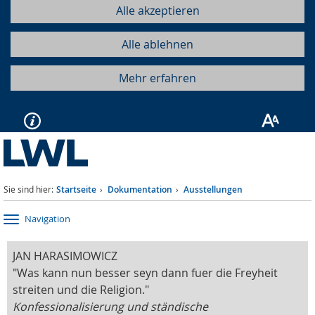
Alle akzeptieren
Alle ablehnen
Mehr erfahren
Sie sind hier:
Startseite
Dokumentation
Ausstellungen
Navigation
JAN HARASIMOWICZ
"Was kann nun besser seyn dann fuer die Freyheit
streiten und die Religion."
Konfessionalisierung und ständische