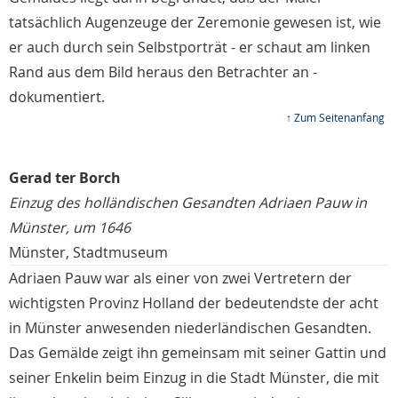
tatsächlich Augenzeuge der Zeremonie gewesen ist, wie
er auch durch sein Selbstporträt - er schaut am linken
Rand aus dem Bild heraus den Betrachter an -
dokumentiert.
↑ Zum Seitenanfang
Gerad ter Borch
Einzug des holländischen Gesandten Adriaen Pauw in
Münster, um 1646
Münster, Stadtmuseum
Adriaen Pauw war als einer von zwei Vertretern der
wichtigsten Provinz Holland der bedeutendste der acht
in Münster anwesenden niederländischen Gesandten.
Das Gemälde zeigt ihn gemeinsam mit seiner Gattin und
seiner Enkelin beim Einzug in die Stadt Münster, die mit