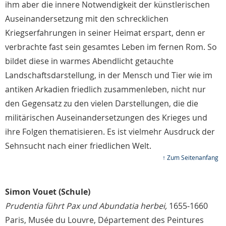
ihm aber die innere Notwendigkeit der künstlerischen
Auseinandersetzung mit den schrecklichen
Kriegserfahrungen in seiner Heimat erspart, denn er
verbrachte fast sein gesamtes Leben im fernen Rom. So
bildet diese in warmes Abendlicht getauchte
Landschaftsdarstellung, in der Mensch und Tier wie im
antiken Arkadien friedlich zusammenleben, nicht nur
den Gegensatz zu den vielen Darstellungen, die die
militärischen Auseinandersetzungen des Krieges und
ihre Folgen thematisieren. Es ist vielmehr Ausdruck der
Sehnsucht nach einer friedlichen Welt.
↑ Zum Seitenanfang
Simon Vouet (Schule)
Prudentia führt Pax und Abundatia herbei,
1655-1660
Paris, Musée du Louvre, Département des Peintures