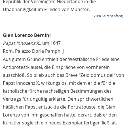
Republik der Vereinigten Niederlande in die
Unabhängigkeit im Frieden von Münster.
↑ Zum Seitenanfang
Gian Lorenzo Bernini
Papst Innozenz X.,
um 1647
Rom, Palazzo Doria Pamphilj
Aus gutem Grund enthielt der Westfälische Friede eine
Antiprotestklausel, die Einspräche von vornherein
ausschloß. So blieb auch das Breve "Zelo domus dei" von
Papst Innozenz X. wirkungslos, mit dem er die für die
katholische Kirche nachteiligen Bestimmungen des
Vertrags für ungültig erklärte. Den sprichwörtlichen
häßlichen Papst entzückte die Porträtbüste, die Gian
Lorenzo von ihm geschaffen hatte, derart, daß er den
Künstler sogleich ein neues Exemplar fertigen ließ, als