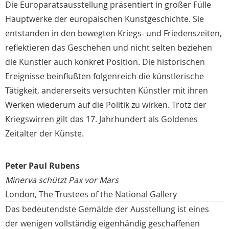
Die Europaratsausstellung präsentiert in großer Fülle
Hauptwerke der europäischen Kunstgeschichte. Sie
entstanden in den bewegten Kriegs- und Friedenszeiten,
reflektieren das Geschehen und nicht selten beziehen
die Künstler auch konkret Position. Die historischen
Ereignisse beinflußten folgenreich die künstlerische
Tätigkeit, andererseits versuchten Künstler mit ihren
Werken wiederum auf die Politik zu wirken. Trotz der
Kriegswirren gilt das 17. Jahrhundert als Goldenes
Zeitalter der Künste.
Peter Paul Rubens
Minerva schützt Pax vor Mars
London, The Trustees of the National Gallery
Das bedeutendste Gemälde der Ausstellung ist eines
der wenigen vollständig eigenhändig geschaffenen