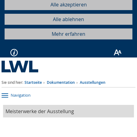
Alle akzeptieren
Alle ablehnen
Mehr erfahren
Sie sind hier:
Startseite
Dokumentation
Ausstellungen
Navigation
Meisterwerke der Ausstellung