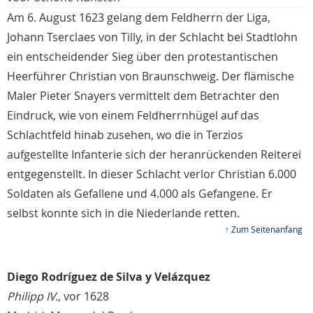
Am 6. August 1623 gelang dem Feldherrn der Liga,
Johann Tserclaes von Tilly, in der Schlacht bei Stadtlohn
ein entscheidender Sieg über den protestantischen
Heerführer Christian von Braunschweig. Der flämische
Maler Pieter Snayers vermittelt dem Betrachter den
Eindruck, wie von einem Feldherrnhügel auf das
Schlachtfeld hinab zusehen, wo die in Terzios
aufgestellte Infanterie sich der heranrückenden Reiterei
entgegenstellt. In dieser Schlacht verlor Christian 6.000
Soldaten als Gefallene und 4.000 als Gefangene. Er
selbst konnte sich in die Niederlande retten.
↑ Zum Seitenanfang
Diego Rodríguez de Silva y Velázquez
Philipp IV.,
vor 1628