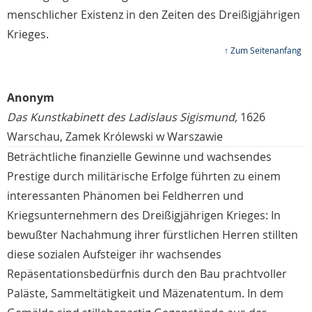
menschlicher Existenz in den Zeiten des Dreißigjährigen
Krieges.
↑ Zum Seitenanfang
Anonym
Das Kunstkabinett des Ladislaus Sigismund,
1626
Warschau, Zamek Królewski w Warszawie
Beträchtliche finanzielle Gewinne und wachsendes
Prestige durch militärische Erfolge führten zu einem
interessanten Phänomen bei Feldherren und
Kriegsunternehmern des Dreißigjährigen Krieges: In
bewußter Nachahmung ihrer fürstlichen Herren stillten
diese sozialen Aufsteiger ihr wachsendes
Repäsentationsbedürfnis durch den Bau prachtvoller
Paläste, Sammeltätigkeit und Mäzenatentum. In dem