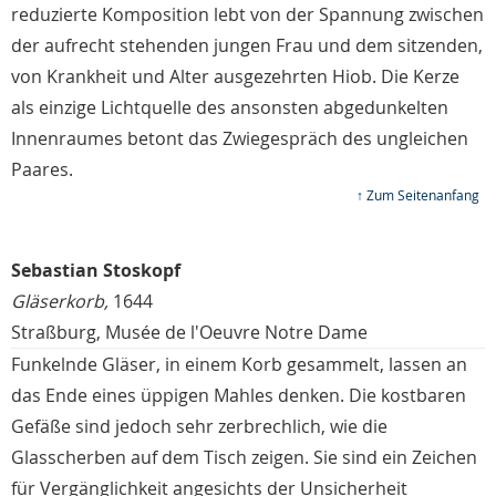
reduzierte Komposition lebt von der Spannung zwischen
der aufrecht stehenden jungen Frau und dem sitzenden,
von Krankheit und Alter ausgezehrten Hiob. Die Kerze
als einzige Lichtquelle des ansonsten abgedunkelten
Innenraumes betont das Zwiegespräch des ungleichen
Paares.
↑ Zum Seitenanfang
Sebastian Stoskopf
Gläserkorb,
1644
Straßburg, Musée de l'Oeuvre Notre Dame
Funkelnde Gläser, in einem Korb gesammelt, lassen an
das Ende eines üppigen Mahles denken. Die kostbaren
Gefäße sind jedoch sehr zerbrechlich, wie die
Glasscherben auf dem Tisch zeigen. Sie sind ein Zeichen
für Vergänglichkeit angesichts der Unsicherheit