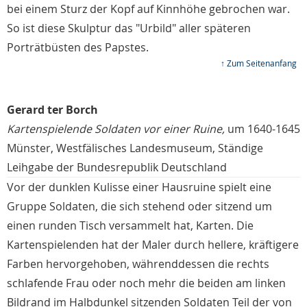
bei einem Sturz der Kopf auf Kinnhöhe gebrochen war.
So ist diese Skulptur das "Urbild" aller späteren
Porträtbüsten des Papstes.
↑ Zum Seitenanfang
Gerard ter Borch
Kartenspielende Soldaten vor einer Ruine,
um 1640-1645
Münster, Westfälisches Landesmuseum, Ständige
Leihgabe der Bundesrepublik Deutschland
Vor der dunklen Kulisse einer Hausruine spielt eine
Gruppe Soldaten, die sich stehend oder sitzend um
einen runden Tisch versammelt hat, Karten. Die
Kartenspielenden hat der Maler durch hellere, kräftigere
Farben hervorgehoben, währenddessen die rechts
schlafende Frau oder noch mehr die beiden am linken
Bildrand im Halbdunkel sitzenden Soldaten Teil der von