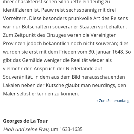
ihrer charakteristischen Silhouette eindeutig zu
identifizieren ist. Pauw reist sechsspännig mit drei
Vorreitern. Diese besonders prunkvolle Art des Reisens
war nur Botschaftern souveräner Staaten vorbehalten.
Zum Zeitpunkt des Einzuges waren die Vereinigten
Provinzen jedoch bekanntlich noch nicht souverän; dies
wurden sie erst mit dem Frieden vom 30. Januar 1648. So
gibt das Gemälde weniger die Realität wieder als
vielmehr den Anspruch der Niederlande auf
Souveränität. In dem aus dem Bild herausschauenden
Lakaien neben der Kutsche glaubt man neurdings, den
Maler selbst erkennen zu können.
↑ Zum Seitenanfang
Georges de La Tour
Hiob und seine Frau,
um 1633-1635