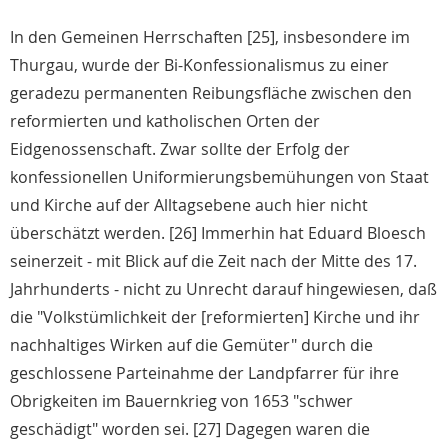
In den Gemeinen Herrschaften [25], insbesondere im
Thurgau, wurde der Bi-Konfessionalismus zu einer
geradezu permanenten Reibungsfläche zwischen den
reformierten und katholischen Orten der
Eidgenossenschaft. Zwar sollte der Erfolg der
konfessionellen Uniformierungsbemühungen von Staat
und Kirche auf der Alltagsebene auch hier nicht
überschätzt werden. [26] Immerhin hat Eduard Bloesch
seinerzeit - mit Blick auf die Zeit nach der Mitte des 17.
Jahrhunderts - nicht zu Unrecht darauf hingewiesen, daß
die "Volkstümlichkeit der [reformierten] Kirche und ihr
nachhaltiges Wirken auf die Gemüter" durch die
geschlossene Parteinahme der Landpfarrer für ihre
Obrigkeiten im Bauernkrieg von 1653 "schwer
geschädigt" worden sei. [27] Dagegen waren die