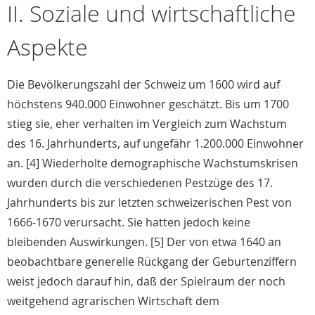
II. Soziale und wirtschaftliche
Aspekte
Die Bevölkerungszahl der Schweiz um 1600 wird auf
höchstens 940.000 Einwohner geschätzt. Bis um 1700
stieg sie, eher verhalten im Vergleich zum Wachstum
des 16. Jahrhunderts, auf ungefähr 1.200.000 Einwohner
an. [4] Wiederholte demographische Wachstumskrisen
wurden durch die verschiedenen Pestzüge des 17.
Jahrhunderts bis zur letzten schweizerischen Pest von
1666-1670 verursacht. Sie hatten jedoch keine
bleibenden Auswirkungen. [5] Der von etwa 1640 an
beobachtbare generelle Rückgang der Geburtenziffern
weist jedoch darauf hin, daß der Spielraum der noch
weitgehend agrarischen Wirtschaft dem