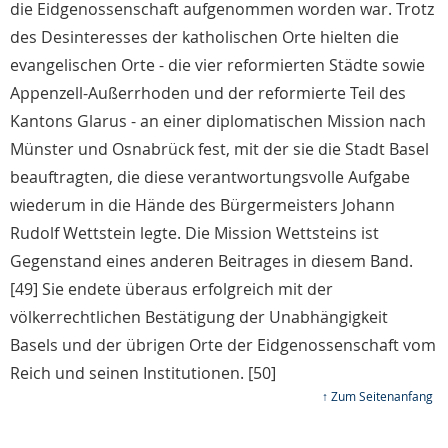
die Eidgenossenschaft aufgenommen worden war. Trotz
des Desinteresses der katholischen Orte hielten die
evangelischen Orte - die vier reformierten Städte sowie
Appenzell-Außerrhoden und der reformierte Teil des
Kantons Glarus - an einer diplomatischen Mission nach
Münster und Osnabrück fest, mit der sie die Stadt Basel
beauftragten, die diese verantwortungsvolle Aufgabe
wiederum in die Hände des Bürgermeisters Johann
Rudolf Wettstein legte. Die Mission Wettsteins ist
Gegenstand eines anderen Beitrages in diesem Band.
[49] Sie endete überaus erfolgreich mit der
völkerrechtlichen Bestätigung der Unabhängigkeit
Basels und der übrigen Orte der Eidgenossenschaft vom
Reich und seinen Institutionen. [50]
↑ Zum Seitenanfang