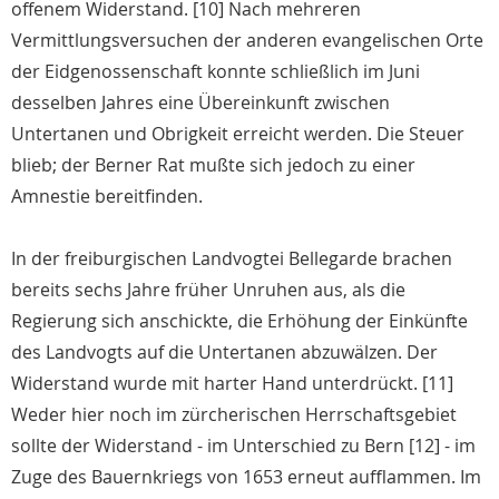
offenem Widerstand. [10] Nach mehreren
Vermittlungsversuchen der anderen evangelischen Orte
der Eidgenossenschaft konnte schließlich im Juni
desselben Jahres eine Übereinkunft zwischen
Untertanen und Obrigkeit erreicht werden. Die Steuer
blieb; der Berner Rat mußte sich jedoch zu einer
Amnestie bereitfinden.
In der freiburgischen Landvogtei Bellegarde brachen
bereits sechs Jahre früher Unruhen aus, als die
Regierung sich anschickte, die Erhöhung der Einkünfte
des Landvogts auf die Untertanen abzuwälzen. Der
Widerstand wurde mit harter Hand unterdrückt. [11]
Weder hier noch im zürcherischen Herrschaftsgebiet
sollte der Widerstand - im Unterschied zu Bern [12] - im
Zuge des Bauernkriegs von 1653 erneut aufflammen. Im