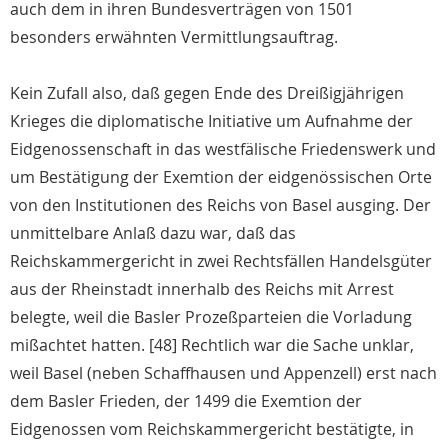
auch dem in ihren Bundesverträgen von 1501
besonders erwähnten Vermittlungsauftrag.
Kein Zufall also, daß gegen Ende des Dreißigjährigen
Krieges die diplomatische Initiative um Aufnahme der
Eidgenossenschaft in das westfälische Friedenswerk und
um Bestätigung der Exemtion der eidgenössischen Orte
von den Institutionen des Reichs von Basel ausging. Der
unmittelbare Anlaß dazu war, daß das
Reichskammergericht in zwei Rechtsfällen Handelsgüter
aus der Rheinstadt innerhalb des Reichs mit Arrest
belegte, weil die Basler Prozeßparteien die Vorladung
mißachtet hatten. [48] Rechtlich war die Sache unklar,
weil Basel (neben Schaffhausen und Appenzell) erst nach
dem Basler Frieden, der 1499 die Exemtion der
Eidgenossen vom Reichskammergericht bestätigte, in