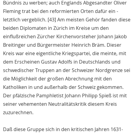
Bündnis zu werben; auch Englands Abgesandter Oliver
Fleming trat bei den reformierten Orten dafür ein -
letztlich vergeblich. [43] Am meisten Gehör fanden diese
beiden Diplomaten in Zürich im Kreise um den
einflußreichen Zürcher Kirchenvorsteher Johann Jakob
Breitinger und Bürgermeister Heinrich Bräm. Dieser
Kreis war eine eigentliche Kriegspartei, die meinte, mit
dem Erscheinen Gustav Adolfs in Deutschlands und
schwedischer Truppen an der Schweizer Nordgrenze sei
die Möglichkeit der großen Abrechnung mit den
Katholiken in und außerhalb der Schweiz gekommen.
Der pfälzische Pamphletist Johann Philipp Spieß ist mit
seiner vehementen Neutralitätskritik diesem Kreis
zuzurechnen.
Daß diese Gruppe sich in den kritischen Jahren 1631-