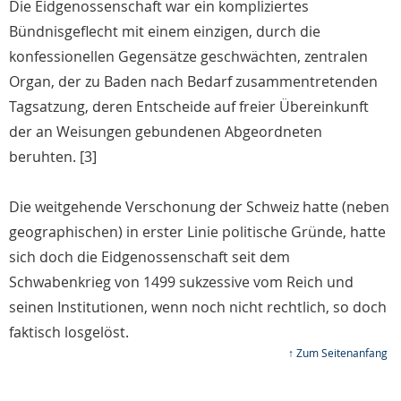
Die Eidgenossenschaft war ein kompliziertes
Bündnisgeflecht mit einem einzigen, durch die
konfessionellen Gegensätze geschwächten, zentralen
Organ, der zu Baden nach Bedarf zusammentretenden
Tagsatzung, deren Entscheide auf freier Übereinkunft
der an Weisungen gebundenen Abgeordneten
beruhten. [3]
Die weitgehende Verschonung der Schweiz hatte (neben
geographischen) in erster Linie politische Gründe, hatte
sich doch die Eidgenossenschaft seit dem
Schwabenkrieg von 1499 sukzessive vom Reich und
seinen Institutionen, wenn noch nicht rechtlich, so doch
faktisch losgelöst.
↑ Zum Seitenanfang