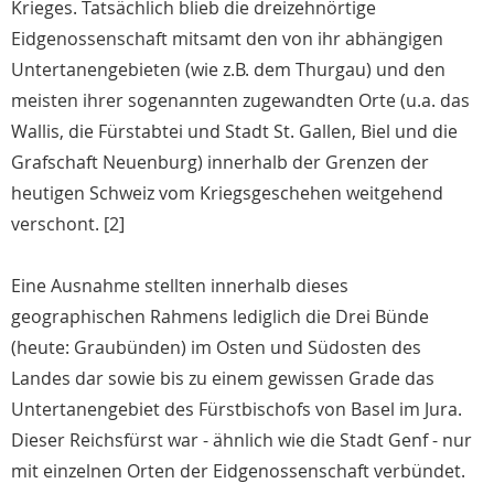
Krieges. Tatsächlich blieb die dreizehnörtige
Eidgenossenschaft mitsamt den von ihr abhängigen
Untertanengebieten (wie z.B. dem Thurgau) und den
meisten ihrer sogenannten zugewandten Orte (u.a. das
Wallis, die Fürstabtei und Stadt St. Gallen, Biel und die
Grafschaft Neuenburg) innerhalb der Grenzen der
heutigen Schweiz vom Kriegsgeschehen weitgehend
verschont. [2]
Eine Ausnahme stellten innerhalb dieses
geographischen Rahmens lediglich die Drei Bünde
(heute: Graubünden) im Osten und Südosten des
Landes dar sowie bis zu einem gewissen Grade das
Untertanengebiet des Fürstbischofs von Basel im Jura.
Dieser Reichsfürst war - ähnlich wie die Stadt Genf - nur
mit einzelnen Orten der Eidgenossenschaft verbündet.