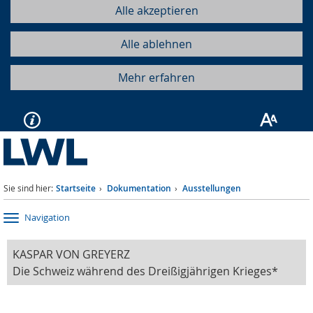
Alle akzeptieren
Alle ablehnen
Mehr erfahren
Sie sind hier:
Startseite
Dokumentation
Ausstellungen
Navigation
KASPAR VON GREYERZ
Die Schweiz während des Dreißigjährigen Krieges*