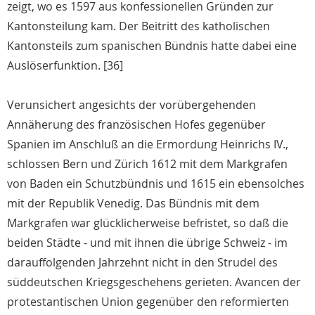
zeigt, wo es 1597 aus konfessionellen Gründen zur
Kantonsteilung kam. Der Beitritt des katholischen
Kantonsteils zum spanischen Bündnis hatte dabei eine
Auslöserfunktion. [36]
Verunsichert angesichts der vorübergehenden
Annäherung des französischen Hofes gegenüber
Spanien im Anschluß an die Ermordung Heinrichs IV.,
schlossen Bern und Zürich 1612 mit dem Markgrafen
von Baden ein Schutzbündnis und 1615 ein ebensolches
mit der Republik Venedig. Das Bündnis mit dem
Markgrafen war glücklicherweise befristet, so daß die
beiden Städte - und mit ihnen die übrige Schweiz - im
darauffolgenden Jahrzehnt nicht in den Strudel des
süddeutschen Kriegsgeschehens gerieten. Avancen der
protestantischen Union gegenüber den reformierten