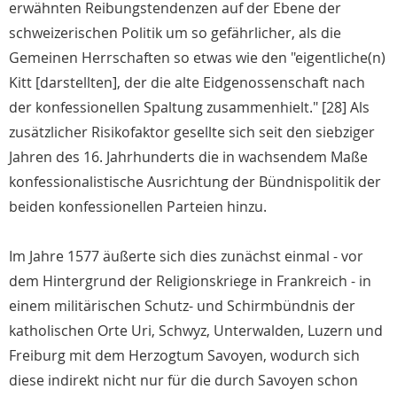
erwähnten Reibungstendenzen auf der Ebene der
schweizerischen Politik um so gefährlicher, als die
Gemeinen Herrschaften so etwas wie den "eigentliche(n)
Kitt [darstellten], der die alte Eidgenossenschaft nach
der konfessionellen Spaltung zusammenhielt." [28] Als
zusätzlicher Risikofaktor gesellte sich seit den siebziger
Jahren des 16. Jahrhunderts die in wachsendem Maße
konfessionalistische Ausrichtung der Bündnispolitik der
beiden konfessionellen Parteien hinzu.
Im Jahre 1577 äußerte sich dies zunächst einmal - vor
dem Hintergrund der Religionskriege in Frankreich - in
einem militärischen Schutz- und Schirmbündnis der
katholischen Orte Uri, Schwyz, Unterwalden, Luzern und
Freiburg mit dem Herzogtum Savoyen, wodurch sich
diese indirekt nicht nur für die durch Savoyen schon