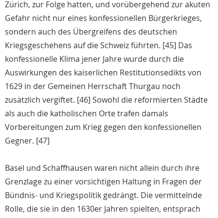
Zürich, zur Folge hatten, und vorübergehend zur akuten
Gefahr nicht nur eines konfessionellen Bürgerkrieges,
sondern auch des Übergreifens des deutschen
Kriegsgeschehens auf die Schweiz führten. [45] Das
konfessionelle Klima jener Jahre wurde durch die
Auswirkungen des kaiserlichen Restitutionsedikts von
1629 in der Gemeinen Herrschaft Thurgau noch
zusätzlich vergiftet. [46] Sowohl die reformierten Städte
als auch die katholischen Orte trafen damals
Vorbereitungen zum Krieg gegen den konfessionellen
Gegner. [47]
Basel und Schaffhausen waren nicht allein durch ihre
Grenzlage zu einer vorsichtigen Haltung in Fragen der
Bündnis- und Kriegspolitik gedrängt. Die vermittelnde
Rolle, die sie in den 1630er Jahren spielten, entsprach