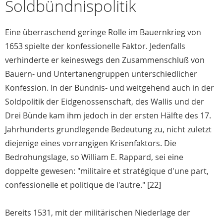
Soldbündnispolitik
Eine überraschend geringe Rolle im Bauernkrieg von
1653 spielte der konfessionelle Faktor. Jedenfalls
verhinderte er keineswegs den Zusammenschluß von
Bauern- und Untertanengruppen unterschiedlicher
Konfession. In der Bündnis- und weitgehend auch in der
Soldpolitik der Eidgenossenschaft, des Wallis und der
Drei Bünde kam ihm jedoch in der ersten Hälfte des 17.
Jahrhunderts grundlegende Bedeutung zu, nicht zuletzt
diejenige eines vorrangigen Krisenfaktors. Die
Bedrohungslage, so William E. Rappard, sei eine
doppelte gewesen: "militaire et stratégique d'une part,
confessionelle et politique de l'autre." [22]
Bereits 1531, mit der militärischen Niederlage der