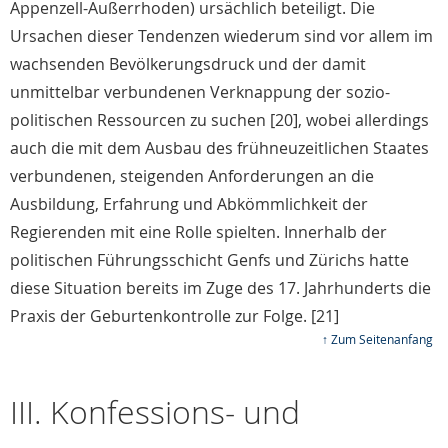
Appenzell-Außerrhoden) ursächlich beteiligt. Die
Ursachen dieser Tendenzen wiederum sind vor allem im
wachsenden Bevölkerungsdruck und der damit
unmittelbar verbundenen Verknappung der sozio-
politischen Ressourcen zu suchen [20], wobei allerdings
auch die mit dem Ausbau des frühneuzeitlichen Staates
verbundenen, steigenden Anforderungen an die
Ausbildung, Erfahrung und Abkömmlichkeit der
Regierenden mit eine Rolle spielten. Innerhalb der
politischen Führungsschicht Genfs und Zürichs hatte
diese Situation bereits im Zuge des 17. Jahrhunderts die
Praxis der Geburtenkontrolle zur Folge. [21]
↑ Zum Seitenanfang
III. Konfessions- und