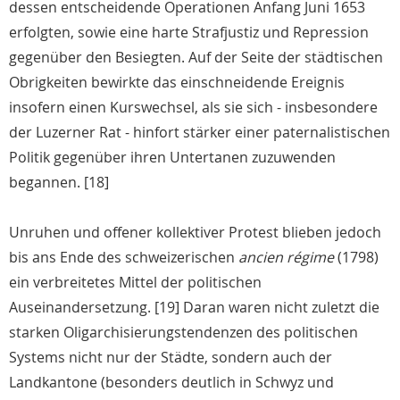
dessen entscheidende Operationen Anfang Juni 1653
erfolgten, sowie eine harte Strafjustiz und Repression
gegenüber den Besiegten. Auf der Seite der städtischen
Obrigkeiten bewirkte das einschneidende Ereignis
insofern einen Kurswechsel, als sie sich - insbesondere
der Luzerner Rat - hinfort stärker einer paternalistischen
Politik gegenüber ihren Untertanen zuzuwenden
begannen. [18]
Unruhen und offener kollektiver Protest blieben jedoch
bis ans Ende des schweizerischen
ancien régime
(1798)
ein verbreitetes Mittel der politischen
Auseinandersetzung. [19] Daran waren nicht zuletzt die
starken Oligarchisierungstendenzen des politischen
Systems nicht nur der Städte, sondern auch der
Landkantone (besonders deutlich in Schwyz und