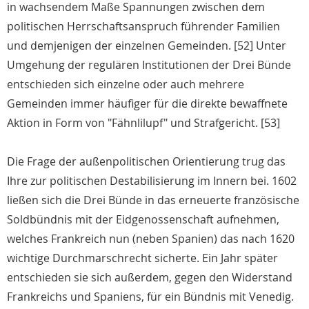
in wachsendem Maße Spannungen zwischen dem
politischen Herrschaftsanspruch führender Familien
und demjenigen der einzelnen Gemeinden. [52] Unter
Umgehung der regulären Institutionen der Drei Bünde
entschieden sich einzelne oder auch mehrere
Gemeinden immer häufiger für die direkte bewaffnete
Aktion in Form von "Fähnlilupf" und Strafgericht. [53]
Die Frage der außenpolitischen Orientierung trug das
Ihre zur politischen Destabilisierung im Innern bei. 1602
ließen sich die Drei Bünde in das erneuerte französische
Soldbündnis mit der Eidgenossenschaft aufnehmen,
welches Frankreich nun (neben Spanien) das nach 1620
wichtige Durchmarschrecht sicherte. Ein Jahr später
entschieden sie sich außerdem, gegen den Widerstand
Frankreichs und Spaniens, für ein Bündnis mit Venedig.