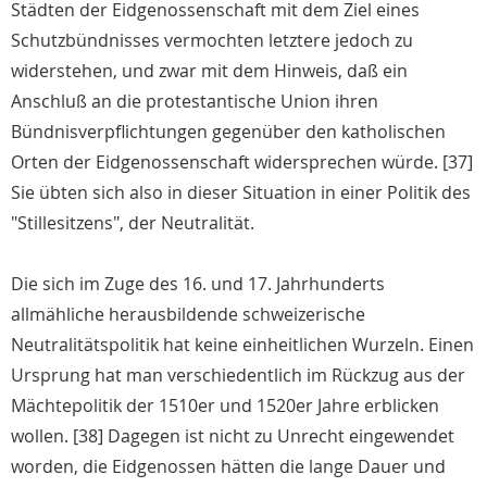
Städten der Eidgenossenschaft mit dem Ziel eines
Schutzbündnisses vermochten letztere jedoch zu
widerstehen, und zwar mit dem Hinweis, daß ein
Anschluß an die protestantische Union ihren
Bündnisverpflichtungen gegenüber den katholischen
Orten der Eidgenossenschaft widersprechen würde. [37]
Sie übten sich also in dieser Situation in einer Politik des
"Stillesitzens", der Neutralität.
Die sich im Zuge des 16. und 17. Jahrhunderts
allmähliche herausbildende schweizerische
Neutralitätspolitik hat keine einheitlichen Wurzeln. Einen
Ursprung hat man verschiedentlich im Rückzug aus der
Mächtepolitik der 1510er und 1520er Jahre erblicken
wollen. [38] Dagegen ist nicht zu Unrecht eingewendet
worden, die Eidgenossen hätten die lange Dauer und