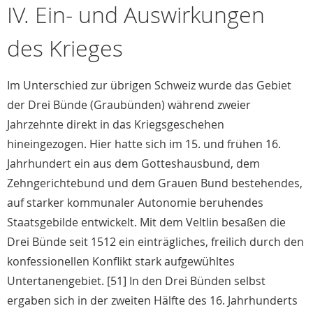
IV. Ein- und Auswirkungen
des Krieges
Im Unterschied zur übrigen Schweiz wurde das Gebiet
der Drei Bünde (Graubünden) während zweier
Jahrzehnte direkt in das Kriegsgeschehen
hineingezogen. Hier hatte sich im 15. und frühen 16.
Jahrhundert ein aus dem Gotteshausbund, dem
Zehngerichtebund und dem Grauen Bund bestehendes,
auf starker kommunaler Autonomie beruhendes
Staatsgebilde entwickelt. Mit dem Veltlin besaßen die
Drei Bünde seit 1512 ein einträgliches, freilich durch den
konfessionellen Konflikt stark aufgewühltes
Untertanengebiet. [51] In den Drei Bünden selbst
ergaben sich in der zweiten Hälfte des 16. Jahrhunderts