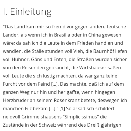
I. Einleitung
"Das Land kam mir so fremd vor gegen andere teutsche
Länder, als wenn ich in Brasilia oder in China gewesen
wäre; da sah ich die Leute in dem Frieden handlen und
wandlen, die Ställe stunden voll Vieh, die Baurnhöf liefen
voll Hühner, Gäns und Enten, die Straßen wurden sicher
von den Reisenden gebraucht, die Wirtshäuser saßen
voll Leute die sich lustig machten, da war ganz keine
Furcht vor dem Feind [...]. Das machte, daß ich auf dem
ganzen Weg nur hin und her gaffte, wenn hingegen
Herzbruder an seinem Rosenkranz betete, deswegen ich
manchen Filz bekam [...]." [1] So arkadisch schildert
neidvoll Grimmelshausens "Simplicissimus" die
Zustände in der Schweiz während des Dreißigjährigen