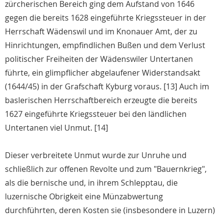
zürcherischen Bereich ging dem Aufstand von 1646
gegen die bereits 1628 eingeführte Kriegssteuer in der
Herrschaft Wädenswil und im Knonauer Amt, der zu
Hinrichtungen, empfindlichen Bußen und dem Verlust
politischer Freiheiten der Wädenswiler Untertanen
führte, ein glimpflicher abgelaufener Widerstandsakt
(1644/45) in der Grafschaft Kyburg voraus. [13] Auch im
baslerischen Herrschaftbereich erzeugte die bereits
1627 eingeführte Kriegssteuer bei den ländlichen
Untertanen viel Unmut. [14]
Dieser verbreitete Unmut wurde zur Unruhe und
schließlich zur offenen Revolte und zum "Bauernkrieg",
als die bernische und, in ihrem Schlepptau, die
luzernische Obrigkeit eine Münzabwertung
durchführten, deren Kosten sie (insbesondere in Luzern)