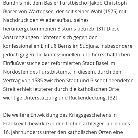
Bündnis mit dem Basler Fürstbischof Jakob Christoph
Blarer von Wartensee, der seit seiner Wahl (1575) mit
Nachdruck den Wiederaufbau seines
heruntergekommenen Bistums betrieb. [31] Diese
Anstrengungen richteten sich gegen den
konfessionellen Einfluß Berns im Südjura, insbesondere
jedoch gegen die konfessionellen und herrschaftlichen
Einflußversuche der reformierten Stadt Basel im
Nordosten des Fürstbistums. In diesem, durch den
Vertrag von 1585 zwischen Stadt und Bischof beendeten
Streit erhielt letzterer durch die katholischen Orte
wichtige Unterstützung und Rückendeckung. [32]
Die weitere Entwicklung des Kriegsgeschehens in
Frankreich bewirkte in den frühen achtziger Jahren des
16. Jahrhunderts unter den katholischen Orten eine