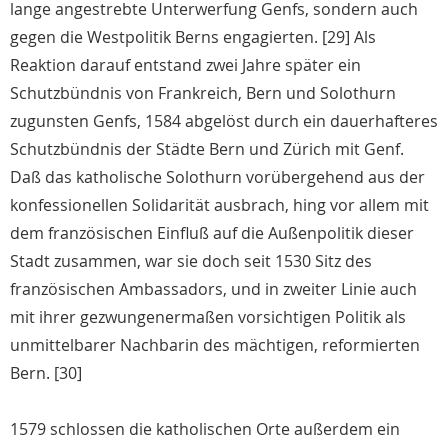
lange angestrebte Unterwerfung Genfs, sondern auch
gegen die Westpolitik Berns engagierten. [29] Als
Reaktion darauf entstand zwei Jahre später ein
Schutzbündnis von Frankreich, Bern und Solothurn
zugunsten Genfs, 1584 abgelöst durch ein dauerhafteres
Schutzbündnis der Städte Bern und Zürich mit Genf.
Daß das katholische Solothurn vorübergehend aus der
konfessionellen Solidarität ausbrach, hing vor allem mit
dem französischen Einfluß auf die Außenpolitik dieser
Stadt zusammen, war sie doch seit 1530 Sitz des
französischen Ambassadors, und in zweiter Linie auch
mit ihrer gezwungenermaßen vorsichtigen Politik als
unmittelbarer Nachbarin des mächtigen, reformierten
Bern. [30]
1579 schlossen die katholischen Orte außerdem ein