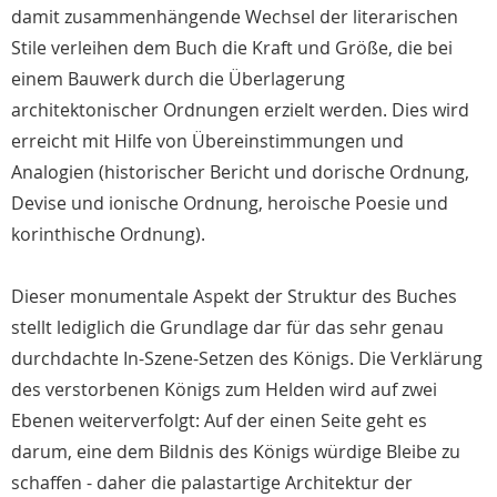
damit zusammenhängende Wechsel der literarischen
Stile verleihen dem Buch die Kraft und Größe, die bei
einem Bauwerk durch die Überlagerung
architektonischer Ordnungen erzielt werden. Dies wird
erreicht mit Hilfe von Übereinstimmungen und
Analogien (historischer Bericht und dorische Ordnung,
Devise und ionische Ordnung, heroische Poesie und
korinthische Ordnung).
Dieser monumentale Aspekt der Struktur des Buches
stellt lediglich die Grundlage dar für das sehr genau
durchdachte In-Szene-Setzen des Königs. Die Verklärung
des verstorbenen Königs zum Helden wird auf zwei
Ebenen weiterverfolgt: Auf der einen Seite geht es
darum, eine dem Bildnis des Königs würdige Bleibe zu
schaffen - daher die palastartige Architektur der