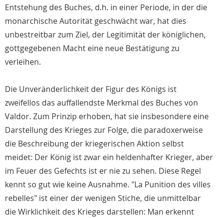
Entstehung des Buches, d.h. in einer Periode, in der die
monarchische Autorität geschwächt war, hat dies
unbestreitbar zum Ziel, der Legitimität der königlichen,
gottgegebenen Macht eine neue Bestätigung zu
verleihen.
Die Unveränderlichkeit der Figur des Königs ist
zweifellos das auffallendste Merkmal des Buches von
Valdor. Zum Prinzip erhoben, hat sie insbesondere eine
Darstellung des Krieges zur Folge, die paradoxerweise
die Beschreibung der kriegerischen Aktion selbst
meidet: Der König ist zwar ein heldenhafter Krieger, aber
im Feuer des Gefechts ist er nie zu sehen. Diese Regel
kennt so gut wie keine Ausnahme. "La Punition des villes
rebelles" ist einer der wenigen Stiche, die unmittelbar
die Wirklichkeit des Krieges darstellen: Man erkennt