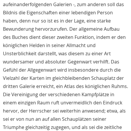
aufeinanderfolgenden Galerien -, zum anderen soll das
Bildnis die Eigenschaften einer lebendigen Person
haben, denn nur so ist es in der Lage, eine starke
Bewunderung hervorzurufen. Der allgemeine Aufbau
des Buches dient dieser zweiten Funktion, indem er den
königlichen Helden in seiner Allmacht und
Unsterblichkeit darstellt, was diesem zu einer Art
wundersamer und absoluter Gegenwart verhilft. Das
Gefühl der Allgegenwart wird insbesondere durch die
Vielzahl der Karten im gleichbleibenden Schauplatz der
dritten Galerie erreicht, ein Atlas des königlichen Ruhms.
Die Vereinigung der verschiedenen Kampfplätze in
einem einzigen Raum ruft unvermeidlich den Eindruck
hervor, der Herrscher sei weiterhin anwesend; etwa, als
sei er von nun an auf allen Schauplätzen seiner
Triumphe gleichzeitig zugegen, und als sei die zeitliche