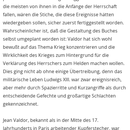
die meisten von ihnen in die Anfänge der Herrschaft
fallen, wären die Stiche, die diese Ereignisse hätten
wiedergeben sollen, sicher zuerst fertiggestellt worden.
Wahrscheinlicher ist, daß die Gestaltung des Buches
selbst umgeplant worden ist: Valdor hat sich wohl
bewußt auf das Thema Krieg konzentrieren und die
Wirklichkeit des Krieges zum Hintergrund für die
Verklärung des Herrschers zum Helden machen wollen.
Dies ging nicht ab ohne einige Übertreibung, denn das
militärische Leben Ludwigs XIII. war zwar ereignisreich,
aber mehr durch Spazierritte und Kurzangriffe als durch
entscheidende Gefechte und großartige Schlachten
gekennzeichnet.
Jean Valdor, bekannt als in der Mitte des 17.
Jahrhunderts in Paris arbeitender Kupferstecher, war