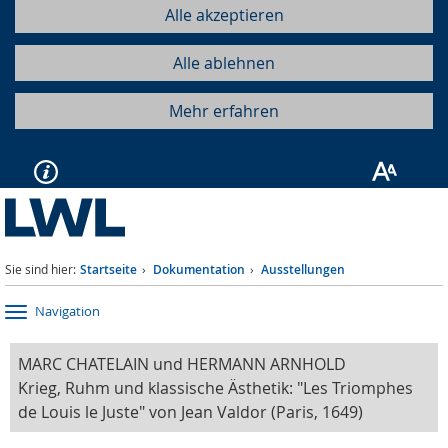
Alle akzeptieren
Alle ablehnen
Mehr erfahren
Sie sind hier:
Startseite
Dokumentation
Ausstellungen
Navigation
MARC CHATELAIN und HERMANN ARNHOLD
Krieg, Ruhm und klassische Ästhetik: "Les Triomphes
de Louis le Juste" von Jean Valdor (Paris, 1649)