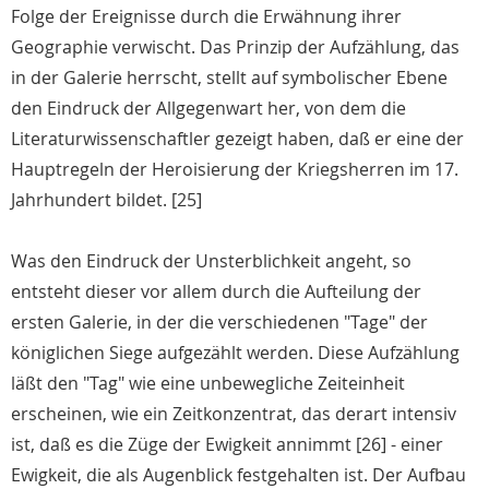
Folge der Ereignisse durch die Erwähnung ihrer
Geographie verwischt. Das Prinzip der Aufzählung, das
in der Galerie herrscht, stellt auf symbolischer Ebene
den Eindruck der Allgegenwart her, von dem die
Literaturwissenschaftler gezeigt haben, daß er eine der
Hauptregeln der Heroisierung der Kriegsherren im 17.
Jahrhundert bildet. [25]
Was den Eindruck der Unsterblichkeit angeht, so
entsteht dieser vor allem durch die Aufteilung der
ersten Galerie, in der die verschiedenen "Tage" der
königlichen Siege aufgezählt werden. Diese Aufzählung
läßt den "Tag" wie eine unbewegliche Zeiteinheit
erscheinen, wie ein Zeitkonzentrat, das derart intensiv
ist, daß es die Züge der Ewigkeit annimmt [26] - einer
Ewigkeit, die als Augenblick festgehalten ist. Der Aufbau