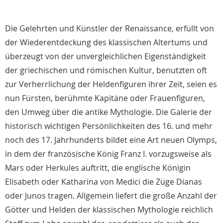
Die Gelehrten und Künstler der Renaissance, erfüllt von
der Wiederentdeckung des klassischen Altertums und
überzeugt von der unvergleichlichen Eigenständigkeit
der griechischen und römischen Kultur, benutzten oft
zur Verherrlichung der Heldenfiguren ihrer Zeit, seien es
nun Fürsten, berühmte Kapitäne oder Frauenfiguren,
den Umweg über die antike Mythologie. Die Galerie der
historisch wichtigen Persönlichkeiten des 16. und mehr
noch des 17. Jahrhunderts bildet eine Art neuen Olymps,
in dem der französische König Franz I. vorzugsweise als
Mars oder Herkules auftritt, die englische Königin
Elisabeth oder Katharina von Medici die Züge Dianas
oder Junos tragen. Allgemein liefert die große Anzahl der
Götter und Helden der klassischen Mythologie reichlich