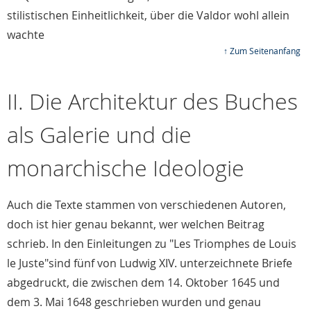
stilistischen Einheitlichkeit, über die Valdor wohl allein
wachte
↑ Zum Seitenanfang
II. Die Architektur des Buches
als Galerie und die
monarchische Ideologie
Auch die Texte stammen von verschiedenen Autoren,
doch ist hier genau bekannt, wer welchen Beitrag
schrieb. In den Einleitungen zu "Les Triomphes de Louis
le Juste"sind fünf von Ludwig XIV. unterzeichnete Briefe
abgedruckt, die zwischen dem 14. Oktober 1645 und
dem 3. Mai 1648 geschrieben wurden und genau