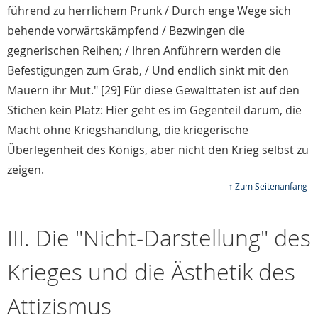
führend zu herrlichem Prunk / Durch enge Wege sich
behende vorwärtskämpfend / Bezwingen die
gegnerischen Reihen; / Ihren Anführern werden die
Befestigungen zum Grab, / Und endlich sinkt mit den
Mauern ihr Mut." [29] Für diese Gewalttaten ist auf den
Stichen kein Platz: Hier geht es im Gegenteil darum, die
Macht ohne Kriegshandlung, die kriegerische
Überlegenheit des Königs, aber nicht den Krieg selbst zu
zeigen.
↑ Zum Seitenanfang
III. Die "Nicht-Darstellung" des
Krieges und die Ästhetik des
Attizismus