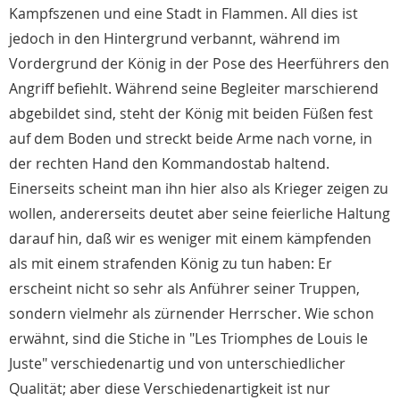
Kampfszenen und eine Stadt in Flammen. All dies ist
jedoch in den Hintergrund verbannt, während im
Vordergrund der König in der Pose des Heerführers den
Angriff befiehlt. Während seine Begleiter marschierend
abgebildet sind, steht der König mit beiden Füßen fest
auf dem Boden und streckt beide Arme nach vorne, in
der rechten Hand den Kommandostab haltend.
Einerseits scheint man ihn hier also als Krieger zeigen zu
wollen, andererseits deutet aber seine feierliche Haltung
darauf hin, daß wir es weniger mit einem kämpfenden
als mit einem strafenden König zu tun haben: Er
erscheint nicht so sehr als Anführer seiner Truppen,
sondern vielmehr als zürnender Herrscher. Wie schon
erwähnt, sind die Stiche in "Les Triomphes de Louis le
Juste" verschiedenartig und von unterschiedlicher
Qualität; aber diese Verschiedenartigkeit ist nur