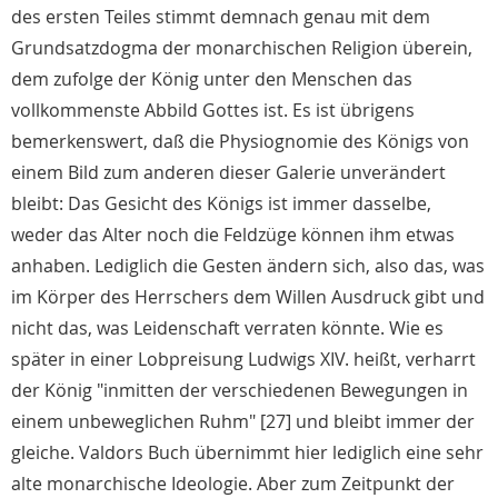
des ersten Teiles stimmt demnach genau mit dem
Grundsatzdogma der monarchischen Religion überein,
dem zufolge der König unter den Menschen das
vollkommenste Abbild Gottes ist. Es ist übrigens
bemerkenswert, daß die Physiognomie des Königs von
einem Bild zum anderen dieser Galerie unverändert
bleibt: Das Gesicht des Königs ist immer dasselbe,
weder das Alter noch die Feldzüge können ihm etwas
anhaben. Lediglich die Gesten ändern sich, also das, was
im Körper des Herrschers dem Willen Ausdruck gibt und
nicht das, was Leidenschaft verraten könnte. Wie es
später in einer Lobpreisung Ludwigs XIV. heißt, verharrt
der König "inmitten der verschiedenen Bewegungen in
einem unbeweglichen Ruhm" [27] und bleibt immer der
gleiche. Valdors Buch übernimmt hier lediglich eine sehr
alte monarchische Ideologie. Aber zum Zeitpunkt der